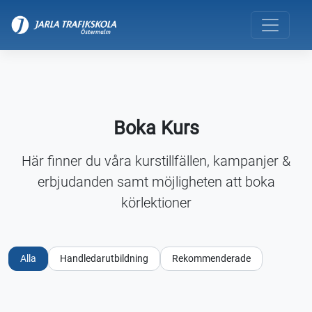
Boka Kurs
Här finner du våra kurstillfällen, kampanjer &
erbjudanden samt möjligheten att boka
körlektioner
Alla
Handledarutbildning
Rekommenderade